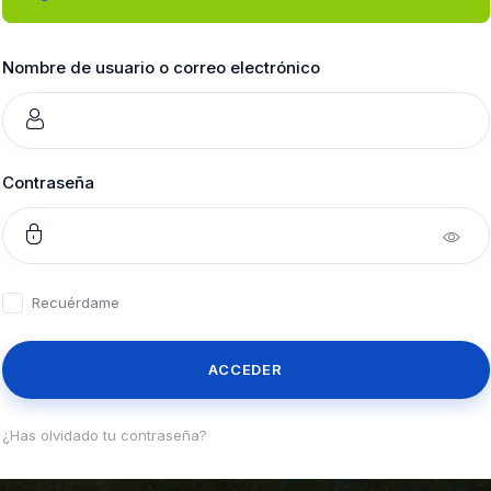
Nombre de usuario o correo electrónico
Contraseña
Recuérdame
¿Has olvidado tu contraseña?